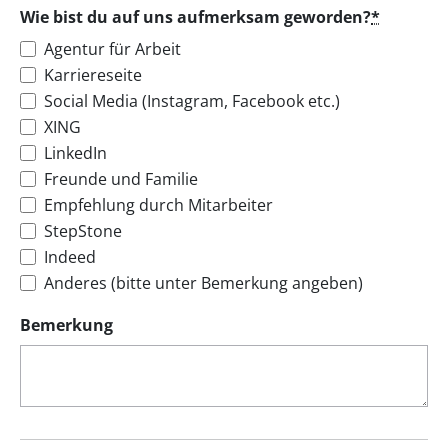
Wie bist du auf uns aufmerksam geworden?
*
Agentur für Arbeit
Karriereseite
Social Media (Instagram, Facebook etc.)
XING
LinkedIn
Freunde und Familie
Empfehlung durch Mitarbeiter
StepStone
Indeed
Anderes (bitte unter Bemerkung angeben)
Bemerkung