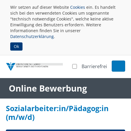
Wir setzen auf dieser Website
Cookies
ein. Es handelt
sich bei den verwendeten Cookies um sogenannte
"technisch notwendige Cookies", welche keine aktive
Einwilligung des Benutzers erfordern. Weitere
Informationen finden Sie in unserer
Datenschutzerklärung
.
Ok
Barrierefrei
Online Bewerbung
Sozialarbeiter:in/Pädagog:in
(m/w/d)