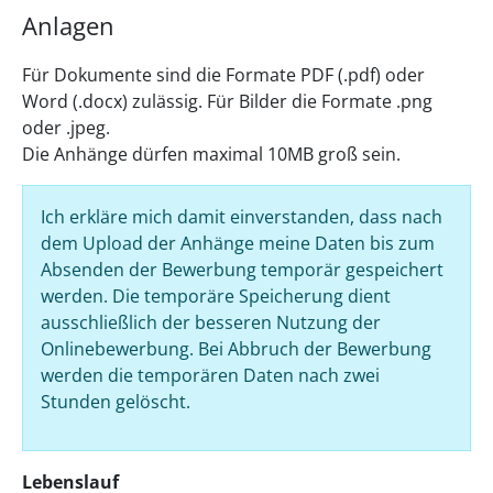
Anlagen
Für Dokumente sind die Formate PDF (.pdf) oder
Word (.docx) zulässig. Für Bilder die Formate .png
oder .jpeg.
Die Anhänge dürfen maximal 10MB groß sein.
Ich erkläre mich damit einverstanden, dass nach
dem Upload der Anhänge meine Daten bis zum
Absenden der Bewerbung temporär gespeichert
werden. Die temporäre Speicherung dient
ausschließlich der besseren Nutzung der
Onlinebewerbung. Bei Abbruch der Bewerbung
werden die temporären Daten nach zwei
Stunden gelöscht.
Lebenslauf