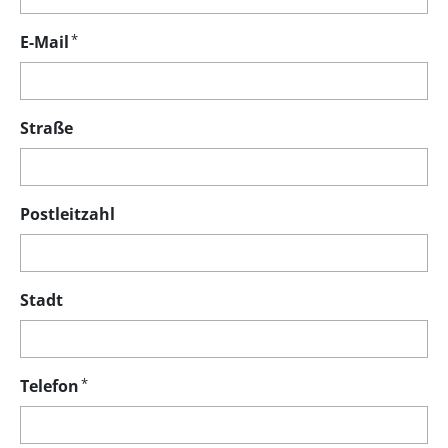
*
E-Mail
Straße
Postleitzahl
Stadt
*
Telefon