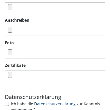
Anschreiben
Foto
Zertifikate
Datenschutzerklärung
Ich habe die
Datenschutzerklärung
zur Kenntnis
*
genommen.