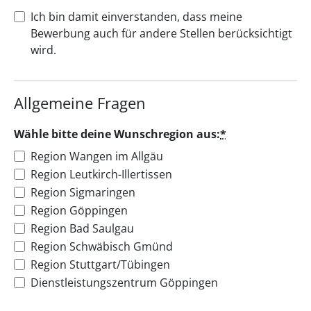
Ich bin damit einverstanden, dass meine
Bewerbung auch für andere Stellen berücksichtigt
wird.
Allgemeine Fragen
Wähle bitte deine Wunschregion aus:
*
Region Wangen im Allgäu
Region Leutkirch-Illertissen
Region Sigmaringen
Region Göppingen
Region Bad Saulgau
Region Schwäbisch Gmünd
Region Stuttgart/Tübingen
Dienstleistungszentrum Göppingen